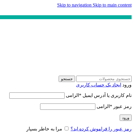
Skip to navigation
Skip to main content
جستجو
ورود
ایجاد یک حساب کاربری
نام کاربری یا آدرس ایمیل
*
الزامی
رمز عبور
*
الزامی
ورود
رمز عبور را فراموش کرده اید؟
مرا به خاطر بسپار