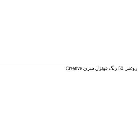
 فونزل سری Creative