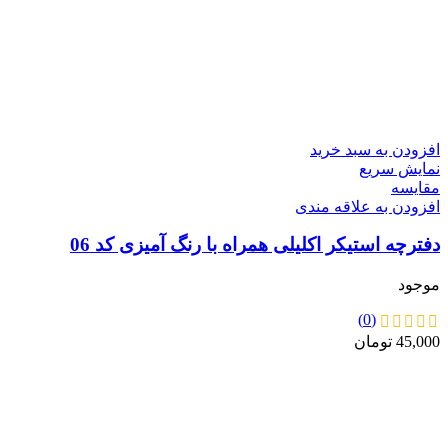
افزودن به سبد خرید
نمایش سریع
مقايسه
افزودن به علاقه مندی
دفترچه استیکر اکلیلی همراه با رنگ آمیزی کد 06
موجود
(0)
45,000
تومان