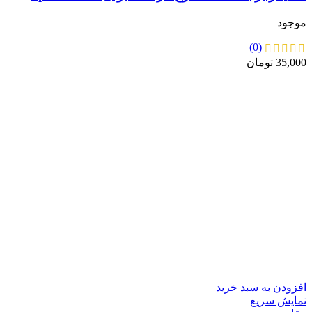
موجود
(0)
35,000
تومان
افزودن به سبد خرید
نمایش سریع