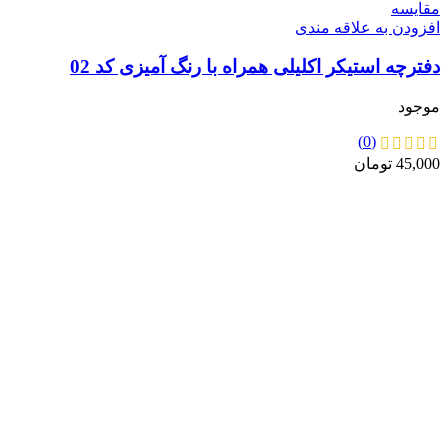
مقايسه
افزودن به علاقه مندی
دفترچه استیکر اکلیلی همراه با رنگ آمیزی کد 02
موجود
(0)
45,000
تومان