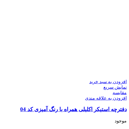
افزودن به سبد خرید
نمایش سریع
مقايسه
افزودن به علاقه مندی
دفترچه استیکر اکلیلی همراه با رنگ آمیزی کد 04
موجود