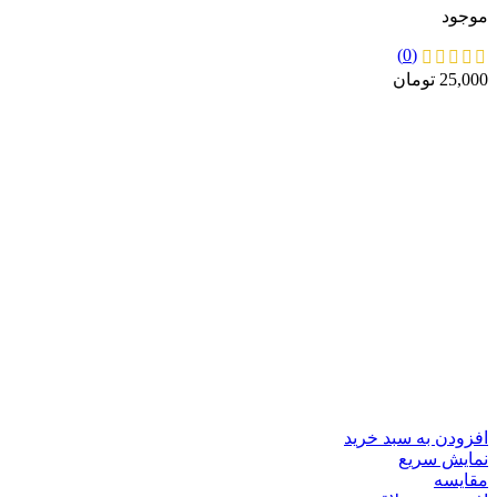
موجود
(0)
25,000
تومان
افزودن به سبد خرید
نمایش سریع
مقايسه