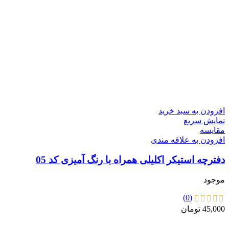
افزودن به سبد خرید
نمایش سریع
مقايسه
افزودن به علاقه مندی
دفترچه استیکر اکلیلی همراه با رنگ آمیزی کد 05
موجود
(0)
45,000
تومان