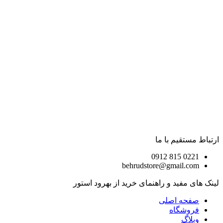
ارتباط مستقیم با ما
0221 815 0912
behrudstore@gmail.com
لینک های مفید و راهنمای خرید از بهرود استور
صفحه اصلی
فروشگاه
وبلاگ