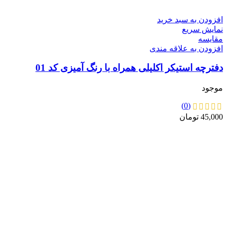
افزودن به سبد خرید
نمایش سریع
مقايسه
افزودن به علاقه مندی
دفترچه استیکر اکلیلی همراه با رنگ آمیزی کد 01
موجود
(0)
45,000
تومان