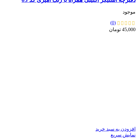
موجود
(0)
45,000
تومان
افزودن به سبد خرید
نمایش سریع