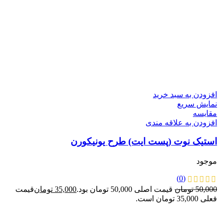
-30%
افزودن به سبد خرید
نمایش سریع
مقايسه
افزودن به علاقه مندی
استیک نوت (پست ایت) طرح یونیکورن
موجود
(0)
50,000
تومان
قیمت اصلی 50,000 تومان بود.
35,000
تومان
قیمت
فعلی 35,000 تومان است.