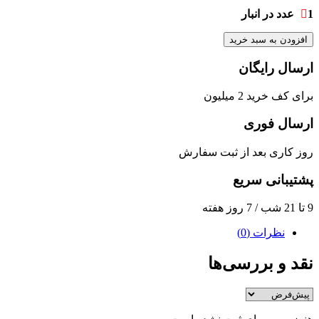
1 عدد در انبار
افزودن به سبد خرید
ارسال رایگان
برای کف خرید 2 میلیون
ارسال فوری
روز کاری بعد از ثبت سفارش
پشتیبانی سریع
9 تا 21 شب / 7 روز هفته
نظرات (0)
نقد و بررسی‌ها