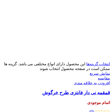
زرد
سبز
صورتی
قرمز
انتخاب گزینه‌ها
این محصول دارای انواع مختلفی می باشد. گزینه ها
ممکن است در صفحه محصول انتخاب شوند
نمایش سریع
مقايسه
افزودن به علاقه مندی
قمقمه نی دار فانتزی طرح خرگوش
اتمام موجودی
(0)