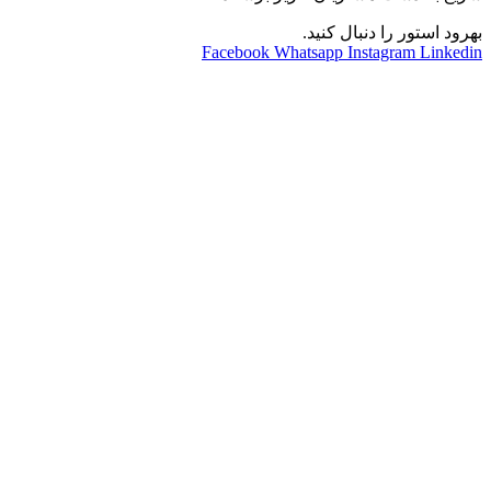
بهرود استور را دنبال کنید.
Facebook
Whatsapp
Instagram
Linkedin