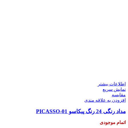
اطلاعات بیشتر
نمایش سریع
مقايسه
افزودن به علاقه مندی
مداد رنگی 24 رنگ پیکاسو PICASSO-01
اتمام موجودی