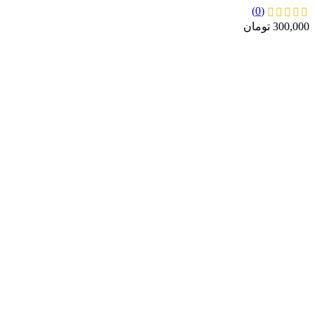
(0)
300,000
تومان