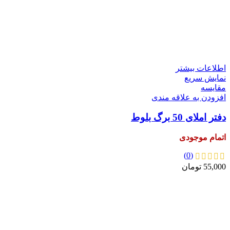
اطلاعات بیشتر
نمایش سریع
مقايسه
افزودن به علاقه مندی
دفتر املای 50 برگ بلوط
اتمام موجودی
(0)
55,000
تومان