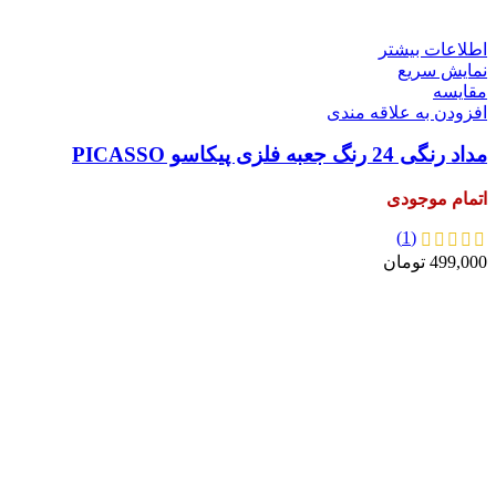
اطلاعات بیشتر
نمایش سریع
مقايسه
افزودن به علاقه مندی
مداد رنگی 24 رنگ جعبه فلزی پیکاسو PICASSO
اتمام موجودی
(1)
499,000
تومان