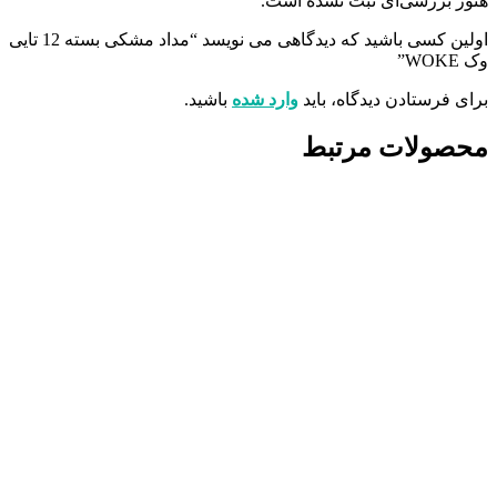
هنوز بررسی‌ای ثبت نشده است.
اولین کسی باشید که دیدگاهی می نویسد “مداد مشکی بسته 12 تایی
وک WOKE”
برای فرستادن دیدگاه، باید
وارد شده
باشید.
محصولات مرتبط