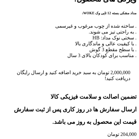
مداد مشکی بسته 12 تایی وک WOKE:
. ساخته شده از چوب مرغوب و غیرسمی
. به راحتی تیز می شوند.
. سختی نوک مداد: HB
. با کیفیت عالی و ماندگاری بالا
. با سطح مقطع 3 گوش
. مناسب برای کودکان بالای 3 سال
2,000,000
تومان
به سبد خرید اضافه کنید و ارسال رایگان
دریافت کنید!
تضمین اصالت و سلامت فیزیکی کالا
ارسال سفارش ها در روز کاری پس از ثبت سفارش
قیمت این محصول به روز می باشد.
204,000
تومان