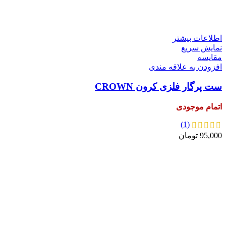
اطلاعات بیشتر
نمایش سریع
مقايسه
افزودن به علاقه مندی
ست پرگار فلزی کرون CROWN
اتمام موجودی
(1)
95,000
تومان