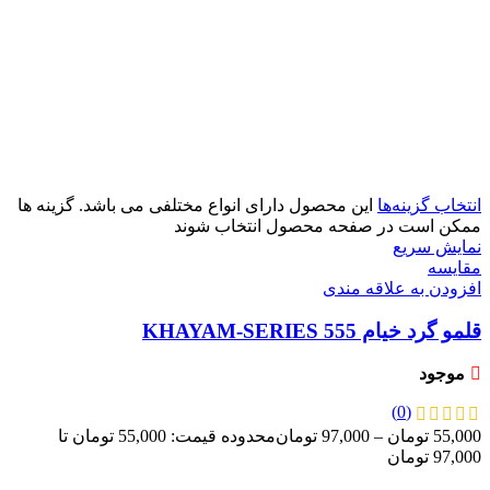
شماره 0
شماره 2
شماره 3
شماره 6
انتخاب گزینه‌ها
این محصول دارای انواع مختلفی می باشد. گزینه ها
ممکن است در صفحه محصول انتخاب شوند
نمایش سریع
مقايسه
افزودن به علاقه مندی
قلمو گرد خیام KHAYAM-SERIES 555
موجود
(0)
55,000
تومان
–
97,000
تومان
محدوده قیمت: 55,000 تومان تا
97,000 تومان