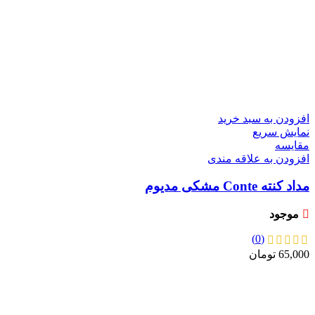
افزودن به سبد خرید
نمایش سریع
مقايسه
افزودن به علاقه مندی
مداد کنته Conte مشکی مدیوم
موجود
(0)
65,000
تومان