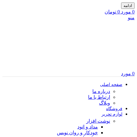
ادامه
0
مورد
0
تومان
منو
0
مورد
صفحه اصلی
درباره ما
ارتباط با ما
وبلاگ
فروشگاه
لوازم تحریر
نوشت افزار
مداد و اتود
خودکار و روان نویس