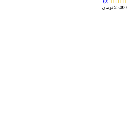
(0)
55,000
تومان