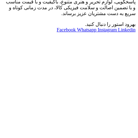
پاسخگویی، لوازم تحریر و هنری متنوع، باکیفیت و با قیمت مناسب
و با تضمین اصالت و سلامت فیزیکی کالا، در مدت زمانی کوتاه و
سریع به دست مشتریان عزیز برساند.
بهرود استور را دنبال کنید.
Facebook
Whatsapp
Instagram
Linkedin