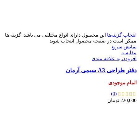
انتخاب گزینه‌ها
این محصول دارای انواع مختلفی می باشد. گزینه ها
ممکن است در صفحه محصول انتخاب شوند
نمایش سریع
مقايسه
افزودن به علاقه مندی
دفتر طراحی A3 سیمی آرمان
اتمام موجودی
(0)
220,000
تومان