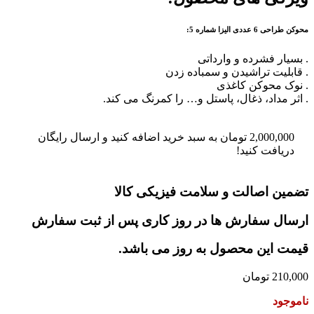
محوکن طراحی 6 عددی الیزا شماره 5:
. بسیار فشرده و وارداتی
. قابلیت تراشیدن و سمباده زدن
. نوک محوکن کاغذی
. اثر مداد، ذغال، پاستل و… را کمرنگ می کند.
2,000,000
تومان
به سبد خرید اضافه کنید و ارسال رایگان
دریافت کنید!
تضمین اصالت و سلامت فیزیکی کالا
ارسال سفارش ها در روز کاری پس از ثبت سفارش
قیمت این محصول به روز می باشد.
210,000
تومان
ناموجود