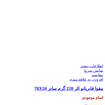
اطلاعات بیشتر
نمایش سریع
مقايسه
افزودن به علاقه مندی
مقوا فابریانو الر 220 گرم سایز 70X50
اتمام موجودی