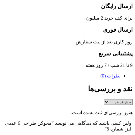
ارسال رایگان
برای کف خرید 2 میلیون
ارسال فوری
روز کاری بعد از ثبت سفارش
پشتیبانی سریع
9 تا 21 شب / 7 روز هفته
نظرات (0)
نقد و بررسی‌ها
هنوز بررسی‌ای ثبت نشده است.
اولین کسی باشید که دیدگاهی می نویسد “محوکن طراحی 6 عددی
الیزا شماره 5”