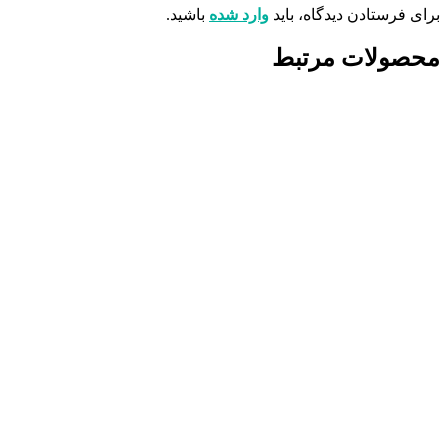
برای فرستادن دیدگاه، باید
وارد شده
باشید.
محصولات مرتبط