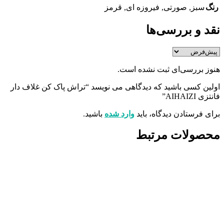
رنگ
سبز
,
صورتی
,
فیروزه ای
,
قرمز
نقد و بررسی‌ها
هنوز بررسی‌ای ثبت نشده است.
اولین کسی باشید که دیدگاهی می نویسد “تراش پاک کن غلاف دار
فانتزی AIHAIZI”
برای فرستادن دیدگاه، باید
وارد شده
باشید.
محصولات مرتبط