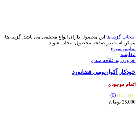
آبی
زرد
سبز
صورتی
انتخاب گزینه‌ها
این محصول دارای انواع مختلفی می باشد. گزینه ها
ممکن است در صفحه محصول انتخاب شوند
نمایش سریع
مقايسه
افزودن به علاقه مندی
خودکار آکواریومی فضانورد
اتمام موجودی
(0)
25,000
تومان