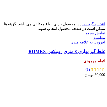
آبی
زرد
سبز
قرمز
انتخاب گزینه‌ها
این محصول دارای انواع مختلفی می باشد. گزینه ها
ممکن است در صفحه محصول انتخاب شوند
نمایش سریع
مقايسه
افزودن به علاقه مندی
غلط گیر نواری 8 متری رومکس ROMEX
اتمام موجودی
(1)
30,000
تومان