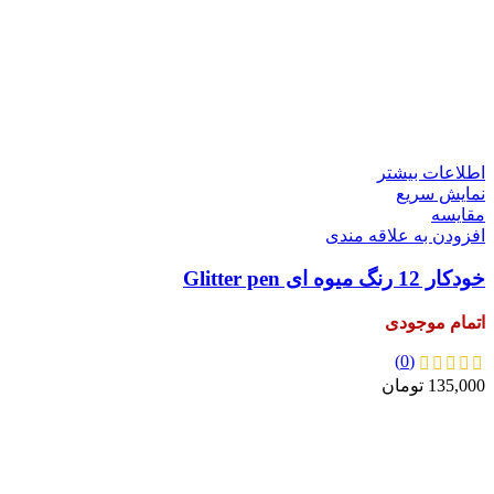
اطلاعات بیشتر
نمایش سریع
مقايسه
افزودن به علاقه مندی
خودکار 12 رنگ میوه ای Glitter pen
اتمام موجودی
(0)
135,000
تومان