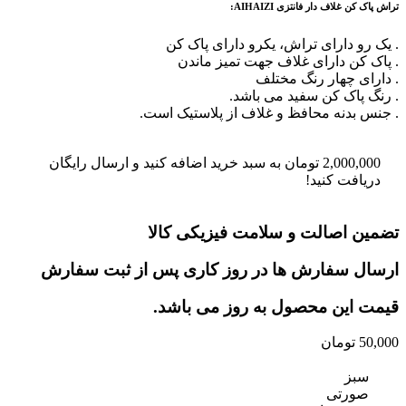
تراش پاک کن غلاف دار فانتزی AIHAIZI:
. یک رو دارای تراش، یکرو دارای پاک کن
. پاک کن دارای غلاف جهت تمیز ماندن
. دارای چهار رنگ مختلف
. رنگ پاک کن سفید می باشد.
. جنس بدنه محافظ و غلاف از پلاستیک است.
2,000,000
تومان
به سبد خرید اضافه کنید و ارسال رایگان
دریافت کنید!
تضمین اصالت و سلامت فیزیکی کالا
ارسال سفارش ها در روز کاری پس از ثبت سفارش
قیمت این محصول به روز می باشد.
50,000
تومان
سبز
صورتی