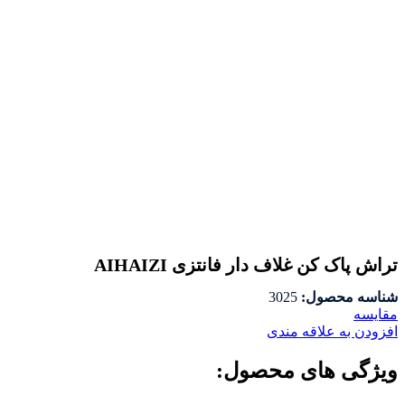
تراش پاک کن غلاف دار فانتزی AIHAIZI
شناسه محصول:
3025
مقايسه
افزودن به علاقه مندی
ویژگی های محصول: