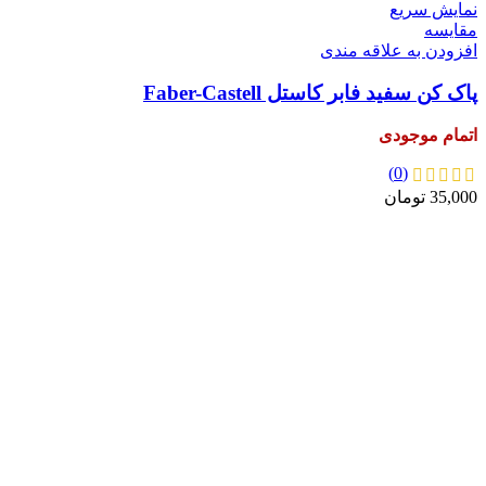
نمایش سریع
مقايسه
افزودن به علاقه مندی
پاک کن سفید فابر کاستل Faber-Castell
اتمام موجودی
(0)
35,000
تومان