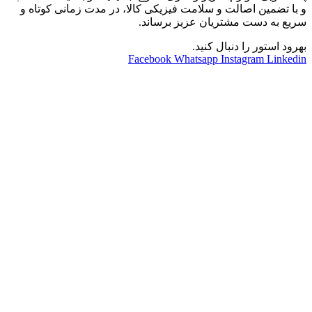
و با تضمین اصالت و سلامت فیزیکی کالا، در مدت زمانی کوتاه و
سریع به دست مشتریان عزیز برساند.
بهرود استور را دنبال کنید.
Facebook
Whatsapp
Instagram
Linkedin