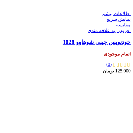
اطلاعات بیشتر
نمایش سریع
مقايسه
افزودن به علاقه مندی
خودنویس چینی شوهاوو 3028
اتمام موجودی
(0)
125,000
تومان