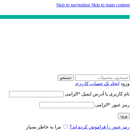
Skip to navigation
Skip to main content
جستجو
ورود
ایجاد یک حساب کاربری
نام کاربری یا آدرس ایمیل
*
الزامی
رمز عبور
*
الزامی
ورود
رمز عبور را فراموش کرده اید؟
مرا به خاطر بسپار