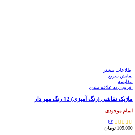
اطلاعات بیشتر
نمایش سریع
مقايسه
افزودن به علاقه مندی
ماژیک نقاشی (رنگ آمیزی) 12 رنگ مهر دار
اتمام موجودی
(0)
105,000
تومان