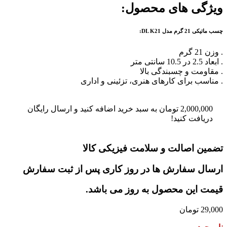
ویژگی های محصول:
چسب ماتیکی 21 گرم مدل DL K21:
. وزن 21 گرم
. ابعاد 2.5 در 10.5 سانتی متر
. مقاومت و چسبندگی بالا
. مناسب برای کارهای هنری، تزئینی و اداری
2,000,000
تومان
به سبد خرید اضافه کنید و ارسال رایگان
دریافت کنید!
تضمین اصالت و سلامت فیزیکی کالا
ارسال سفارش ها در روز کاری پس از ثبت سفارش
قیمت این محصول به روز می باشد.
29,000
تومان