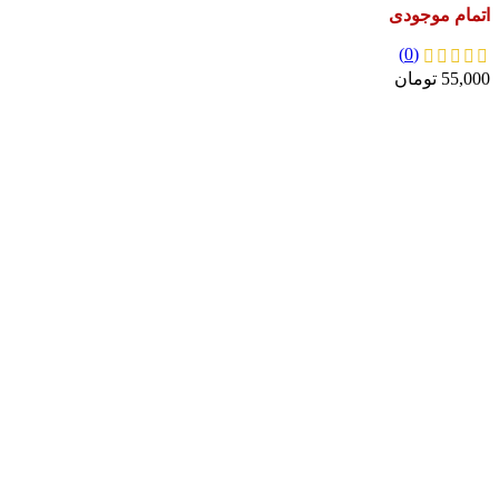
اتمام موجودی
(0)
55,000
تومان