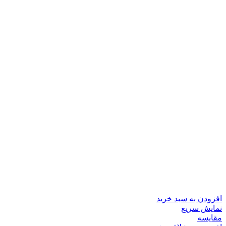
افزودن به سبد خرید
نمایش سریع
مقايسه