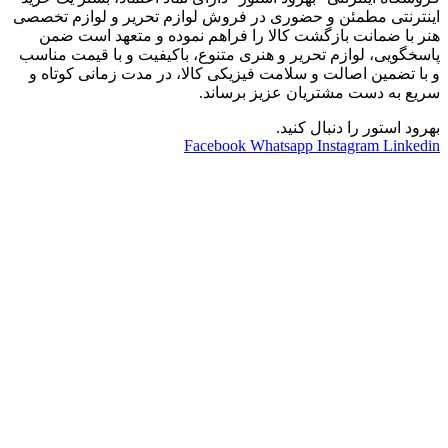
اینترنتی مطمئن و حضوری در فروش لوازم تحریر و لوازم تخصصی
هنر با ضمانت بازگشت کالا را فراهم نموده و متعهد است ضمن
پاسخگویی، لوازم تحریر و هنری متنوع، باکیفیت و با قیمت مناسب
و با تضمین اصالت و سلامت فیزیکی کالا، در مدت زمانی کوتاه و
سریع به دست مشتریان عزیز برساند.
بهرود استور را دنبال کنید.
Facebook
Whatsapp
Instagram
Linkedin