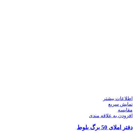
اطلاعات بیشتر
نمایش سریع
مقايسه
افزودن به علاقه مندی
دفتر املای 50 برگ بلوط