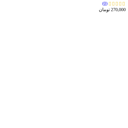
(0)
270,000
تومان