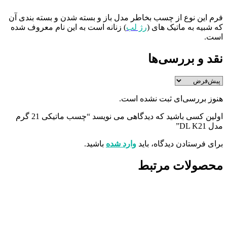
فرم این نوع از چسب بخاطر مدل باز و بسته شدن و بسته بندی آن
که شبیه به ماتیک های (
رژ لب
) زنانه است به این نام معروف شده
است.
نقد و بررسی‌ها
هنوز بررسی‌ای ثبت نشده است.
اولین کسی باشید که دیدگاهی می نویسد “چسب ماتیکی 21 گرم
مدل DL K21”
برای فرستادن دیدگاه، باید
وارد شده
باشید.
محصولات مرتبط