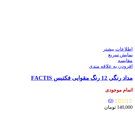
اطلاعات بیشتر
نمایش سریع
مقايسه
افزودن به علاقه مندی
مداد رنگی 12 رنگ مقوایی فکتیس FACTIS
اتمام موجودی
(0)
140,000
تومان