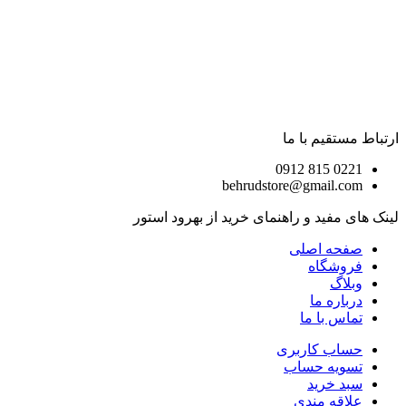
ارتباط مستقیم با ما
0221 815 0912
behrudstore@gmail.com
لینک های مفید و راهنمای خرید از بهرود استور
صفحه اصلی
فروشگاه
وبلاگ
درباره ما
تماس با ما
حساب کاربری
تسویه حساب
سبد خرید
علاقه مندی