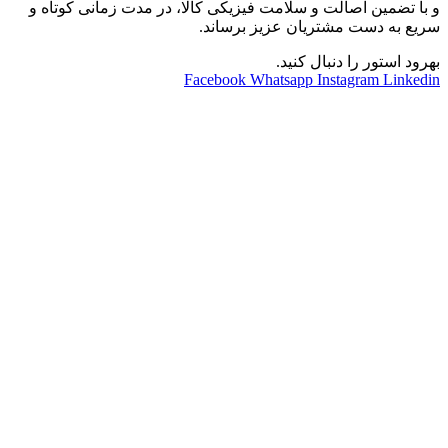
و با تضمین اصالت و سلامت فیزیکی کالا، در مدت زمانی کوتاه و
سریع به دست مشتریان عزیز برساند.
بهرود استور را دنبال کنید.
Facebook
Whatsapp
Instagram
Linkedin