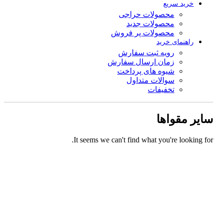
خرید سریع
محصولات حراجی
محصولات جدید
محصولات پر فروش
راهنمای خرید
رویه ثبت سفارش
زمان ارسال سفارش
شیوه های پرداخت
سوالات متداول
تخفیفات
سایر مقواها
It seems we can't find what you're looking for.